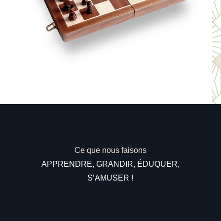
Ce que nous faisons
APPRENDRE, GRANDIR, ÉDUQUER,
S’AMUSER !