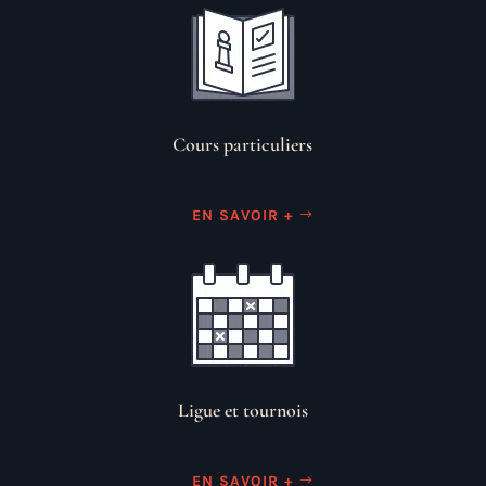
Cours particuliers
EN SAVOIR +
Ligue et tournois
EN SAVOIR +