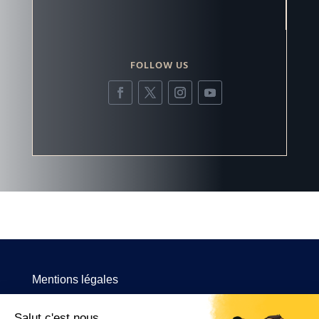
FOLLOW US
Mentions légales