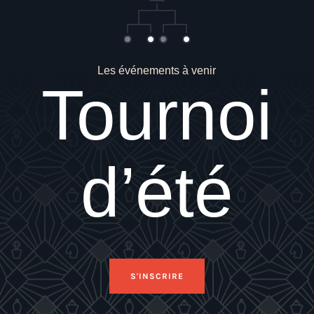
Les événements à venir
Tournoi
d’été
S'INSCRIRE