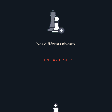
Nos différents niveaux
EN SAVOIR +