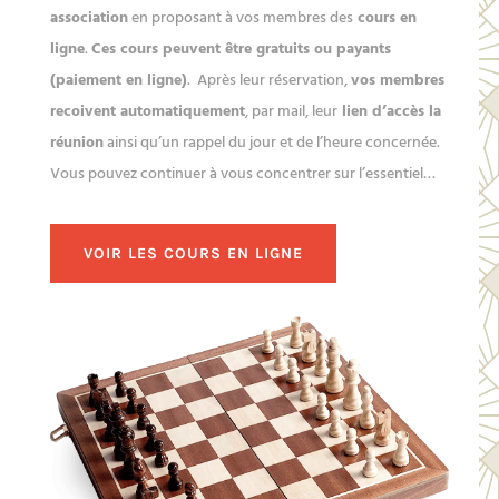
association
en proposant à vos membres des
cours en
ligne
.
Ces cours peuvent être gratuits ou payants
(paiement en ligne)
. Après leur réservation,
vos membres
recoivent automatiquement
, par mail, leur
lien d’accès la
réunion
ainsi qu’un rappel du jour et de l’heure concernée.
Vous pouvez continuer à vous concentrer sur l’essentiel…
VOIR LES COURS EN LIGNE