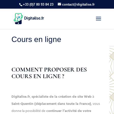
+33 (0)7 80 93 84 23
contact@digitalise.fr
Cours en ligne
COMMENT PROPOSER DES
COURS EN LIGNE ?
Digitalise.fr
,
spécialiste de la création de site Web
à
Saint-Quentin (déplacement dans toute la France)
, vous
donne la possibilité de
continuer l’activité de votre