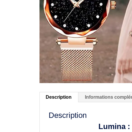
Description
Informations complé
Description
Lumina : 