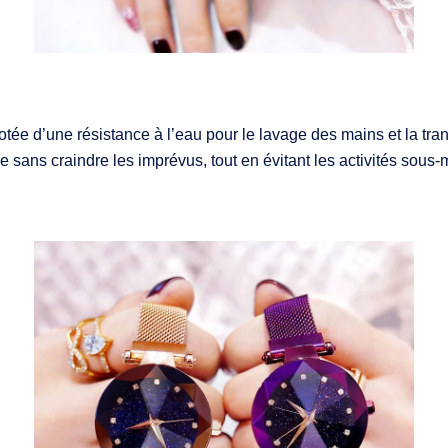
tée d’une résistance à l’eau pour le lavage des mains et la tran
e sans craindre les imprévus, tout en évitant les activités sous-