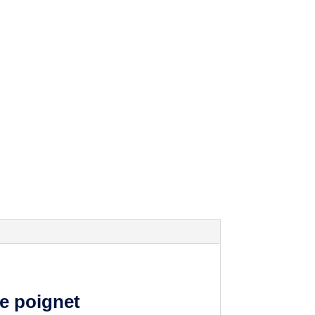
re poignet