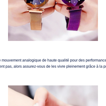
 mouvement analogique de haute qualité pour des performances
ent pas, alors assurez-vous de les vivre pleinement grâce à la p