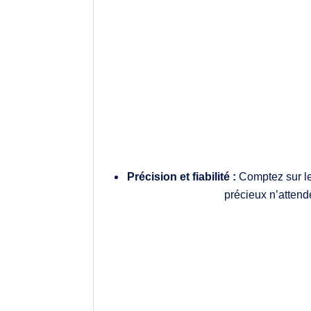
Précision et fiabilité :
Comptez sur le
précieux n’attend