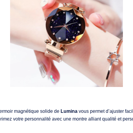
fermoir magnétique solide de
Lumina
vous permet d’ajuster fac
rimez votre personnalité avec une montre alliant qualité et pers