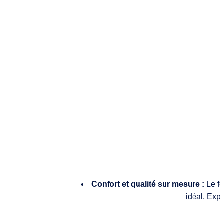
Confort et qualité sur mesure :
Le 
idéal. Exp