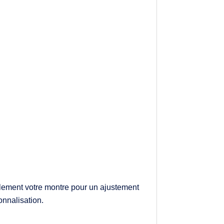
ilement votre montre pour un ajustement
onnalisation.