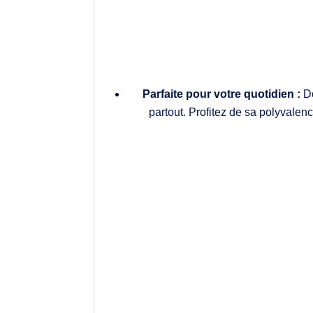
Parfaite pour votre quotidien :
Do
partout. Profitez de sa polyvalenc