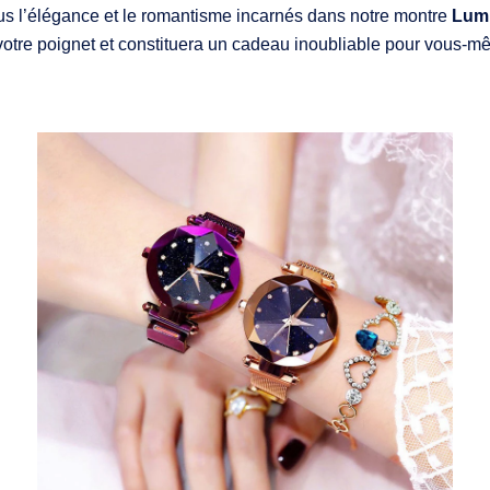
us l’élégance et le romantisme incarnés dans notre montre
Lum
 votre poignet et constituera un cadeau inoubliable pour vous-