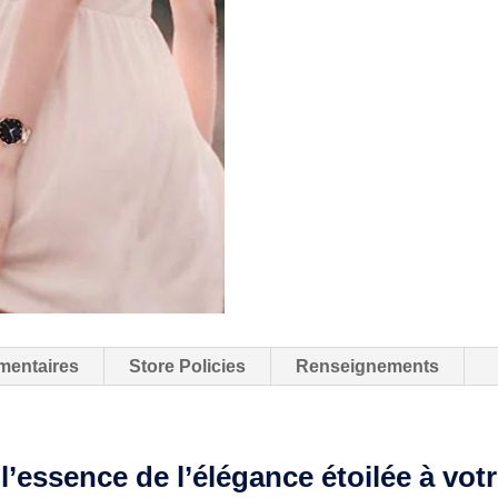
mentaires
Store Policies
Renseignements
l’essence de l’élégance étoilée à vot