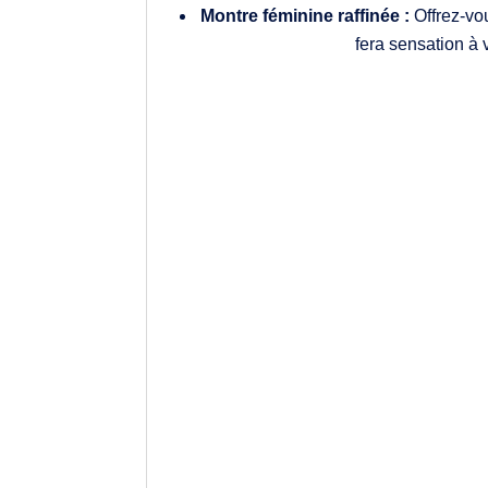
Montre féminine raffinée :
Offrez-vo
fera sensation à