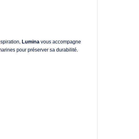
spiration,
Lumina
vous accompagne
marines pour préserver sa durabilité.