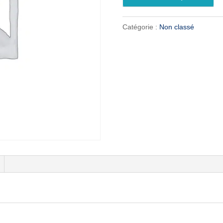
Catégorie :
Non classé