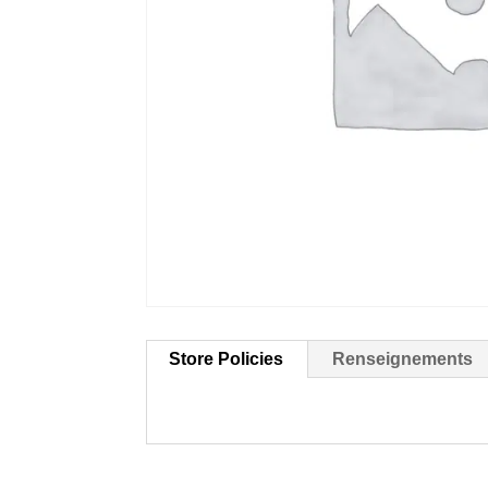
Store Policies
Renseignements