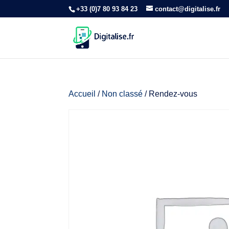
+33 (0)7 80 93 84 23
contact@digitalise.fr
Accueil
/
Non classé
/ Rendez-vous