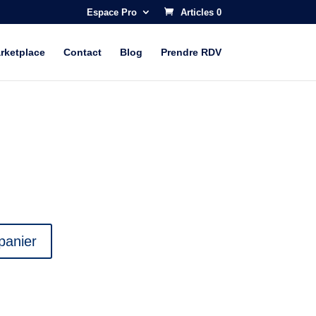
Espace Pro
Articles 0
rketplace
Contact
Blog
Prendre RDV
panier